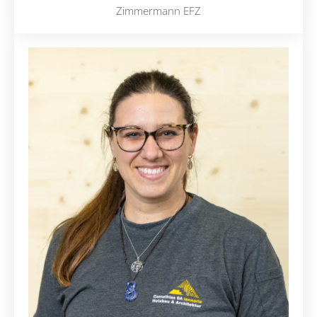
Zimmermann EFZ