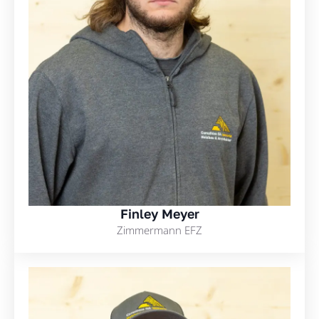
Finley Meyer
Zimmermann EFZ