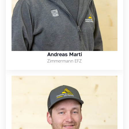
Andreas Marti
Zimmermann EFZ