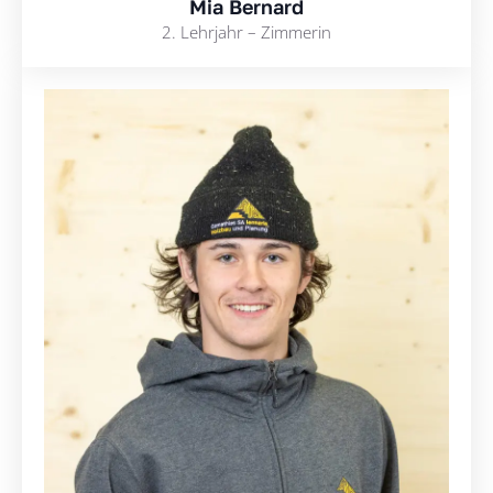
Mia Bernard
2. Lehrjahr – Zimmerin