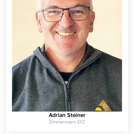
Adrian Steiner
Zimmermann EFZ