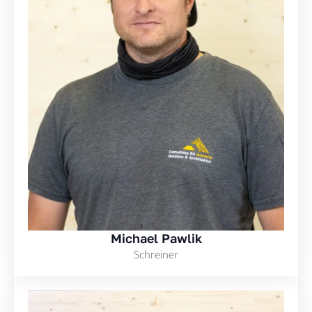
Michael Pawlik
Schreiner