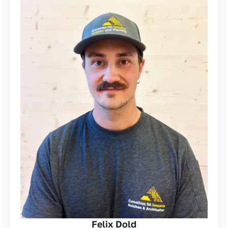
Felix Dold