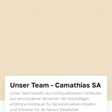
Unser Team - Camathias SA
Unser Team besteht aus hochqualifizierten Fachleuten
aus verschiedenen Bereichen. Wir beschäftigen
erfahrene Holzbauer für die konstruktiven Arbeiten
und Schreiner für die feinere Detailarbeit.