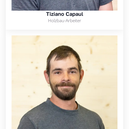
Tiziano Capaul
Holzbau-Arbeiter