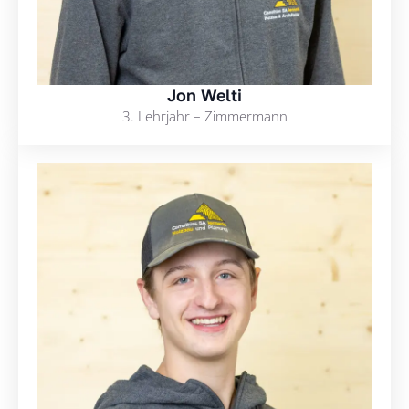
Jon Welti
3. Lehrjahr – Zimmermann