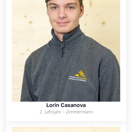
Lorin Casanova
2. Lehrjahr – Zimmermann