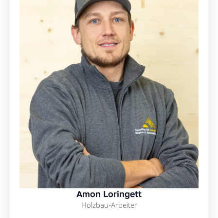
Amon Loringett
Holzbau-Arbeiter