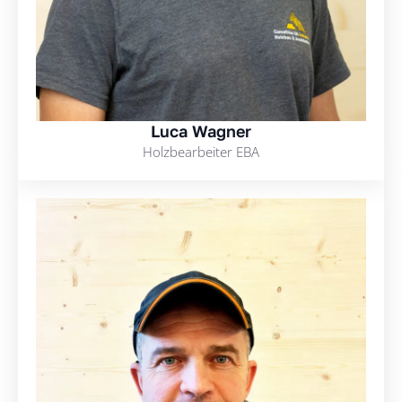
Luca Wagner
Holzbearbeiter EBA