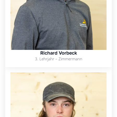
Richard Vorbeck
3. Lehrjahr – Zimmermann