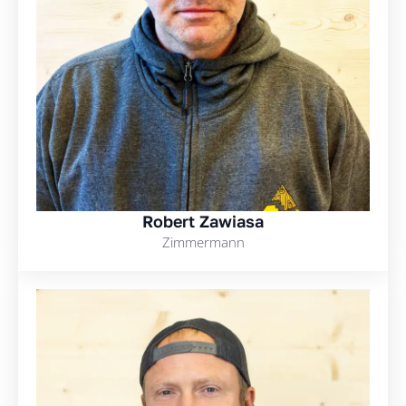
Robert Zawiasa
Zimmermann