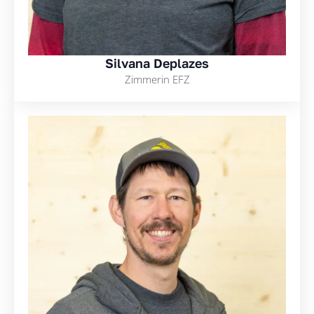
Silvana Deplazes
Zimmerin EFZ